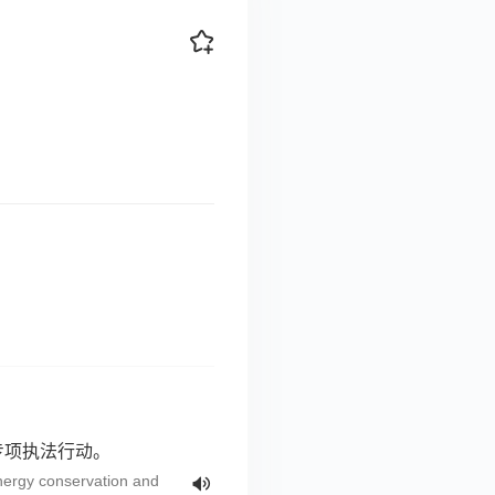
专项执法行动。
ergy conservation and