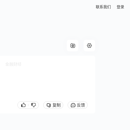
联系我们
登录
金融财经
复制
反馈