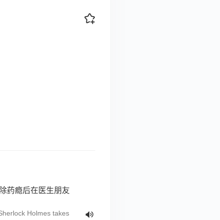
成功解除药瘾后在医生朋友
 Sherlock Holmes takes