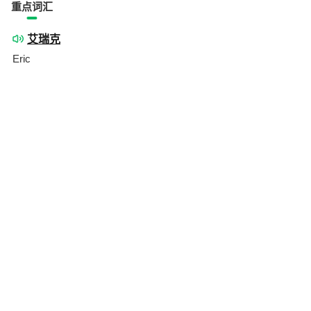
重点词汇
艾瑞克
Eric