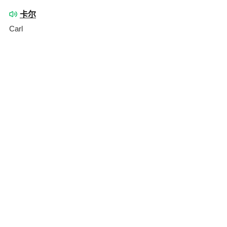
卡尔
Carl