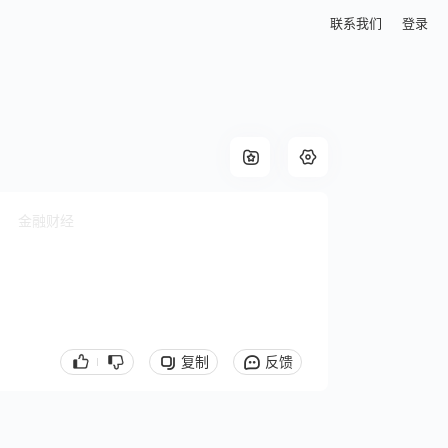
联系我们
登录
金融财经
复制
反馈