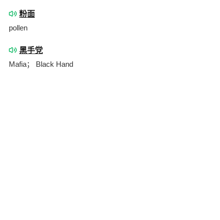
粉面
pollen
黑手党
Mafia； Black Hand