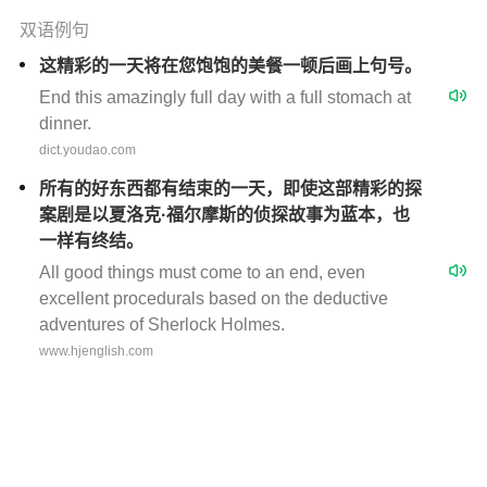
双语例句
这精彩的一天将在您饱饱的美餐一顿后画上句号。
End this amazingly full day with a full stomach at
dinner.
dict.youdao.com
所有的好东西都有结束的一天，即使这部精彩的探
案剧是以夏洛克·福尔摩斯的侦探故事为蓝本，也
一样有终结。
All good things must come to an end, even
excellent procedurals based on the deductive
adventures of Sherlock Holmes.
www.hjenglish.com