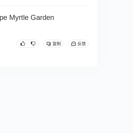
pe Myrtle Garden
复制
反馈