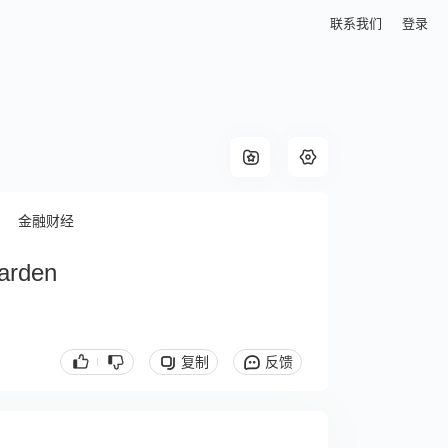
联系我们
登录
金融财经
arden
复制
反馈