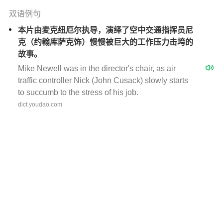
双语例句
本片由麦克纽厄尔执导，演绎了空中交通指挥员尼
克（约翰库萨克饰）慢慢被巨大的工作压力击垮的
故事。
Mike Newell was in the director's chair, as air
traffic controller Nick (John Cusack) slowly starts
to succumb to the stress of his job.
dict.youdao.com