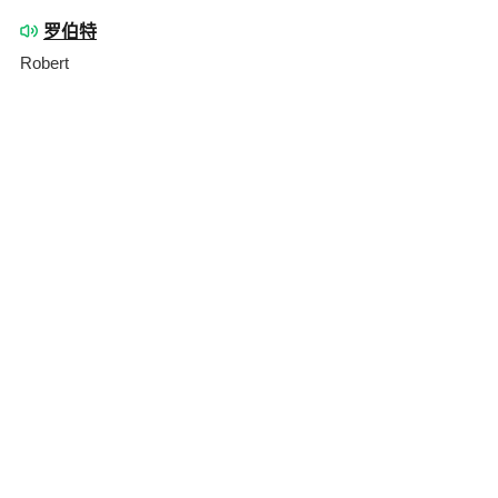
罗伯特
Robert