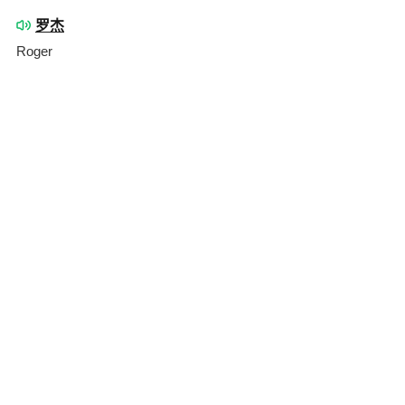
罗杰
Roger