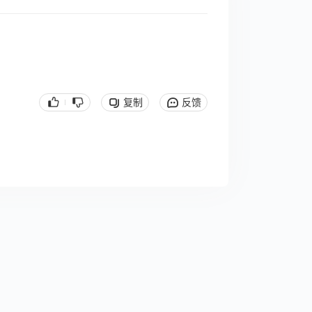
复制
反馈