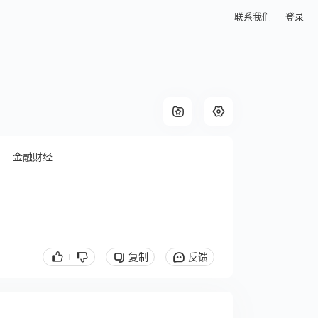
联系我们
登录
金融财经
复制
反馈