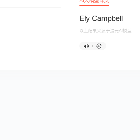
AI大模型译文
Ely Campbell
以上结果来源于混元AI模型