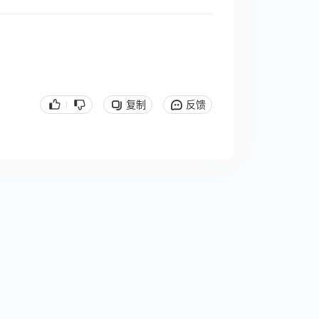
复制
反馈