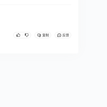
复制
反馈