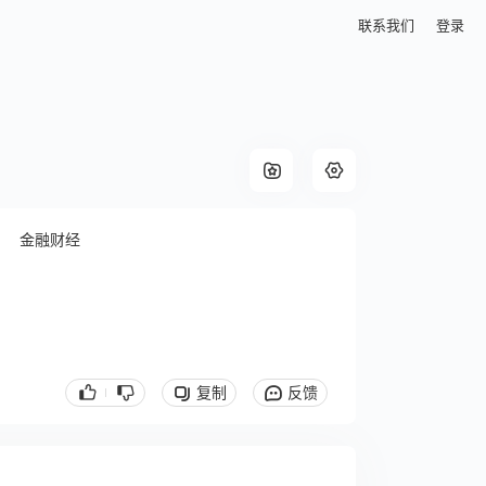
联系我们
登录
金融财经
复制
反馈