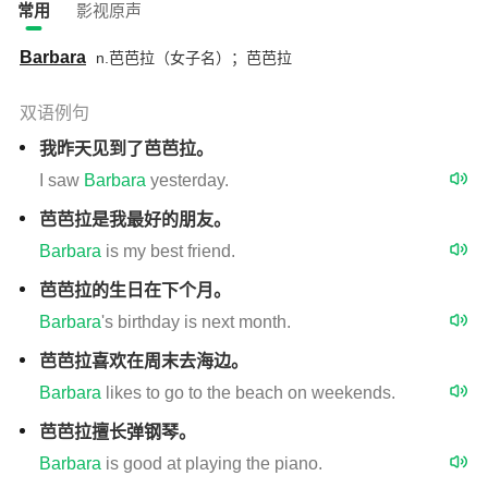
常用
影视原声
Barbara
n.芭芭拉（女子名）；芭芭拉
双语例句
我昨天见到了芭芭拉。
I saw
Barbara
yesterday.
芭芭拉是我最好的朋友。
Barbara
is my best friend.
芭芭拉的生日在下个月。
Barbara
's birthday is next month.
芭芭拉喜欢在周末去海边。
Barbara
likes to go to the beach on weekends.
芭芭拉擅长弹钢琴。
Barbara
is good at playing the piano.