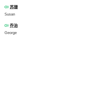
苏珊
Susan
乔治
George