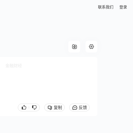
联系我们
登录
金融财经
复制
反馈