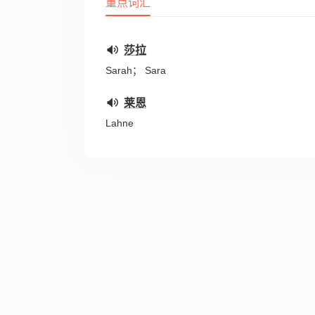
重点词汇
莎拉
Sarah； Sara
莱恩
Lahne