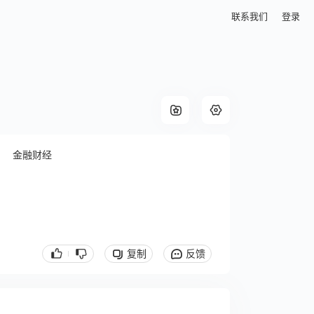
联系我们
登录
金融财经
复制
反馈