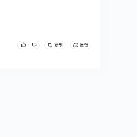
复制
反馈