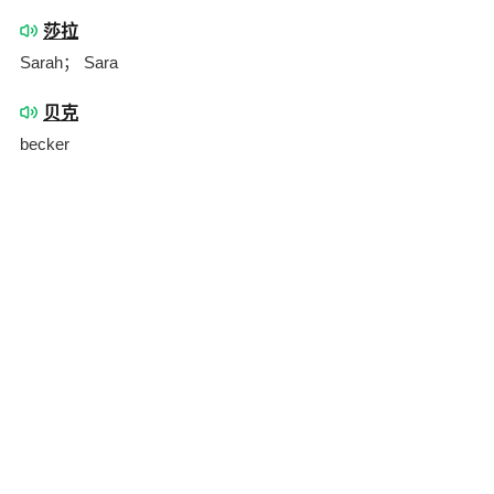
莎拉
Sarah； Sara
贝克
becker