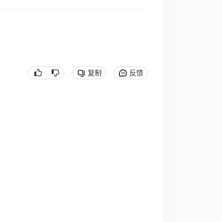
复制
反馈