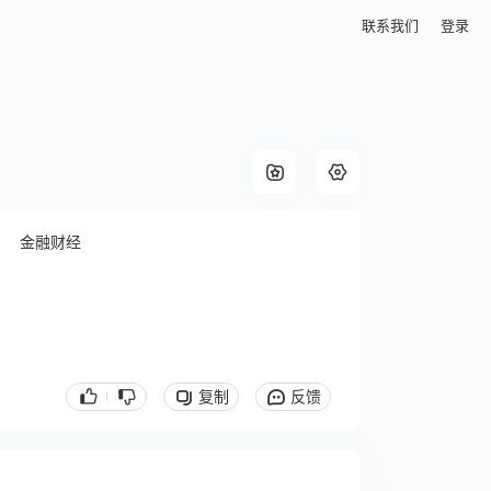
联系我们
登录
金融财经
复制
反馈