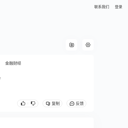
联系我们
登录
金融财经
e
复制
反馈