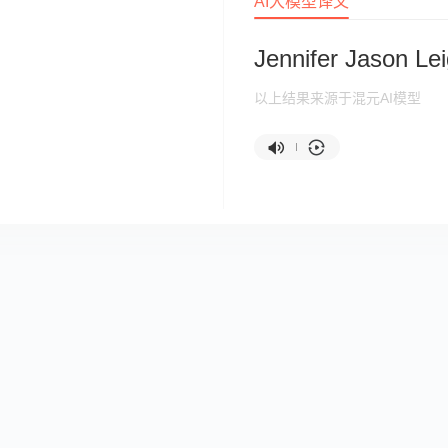
AI大模型译文
Jennifer Jason Le
以上结果来源于混元AI模型