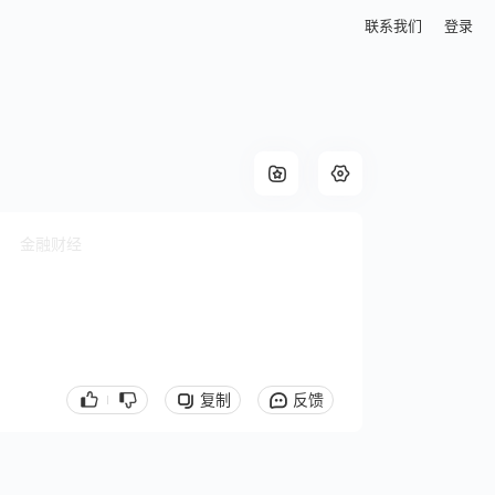
联系我们
登录
金融财经
复制
反馈