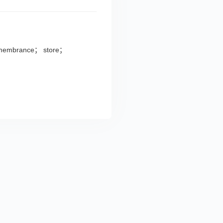
emembrance； store；