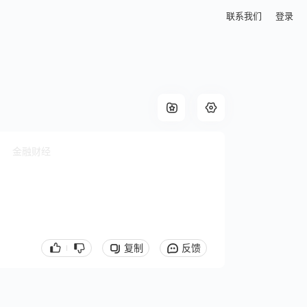
联系我们
登录
金融财经
复制
反馈