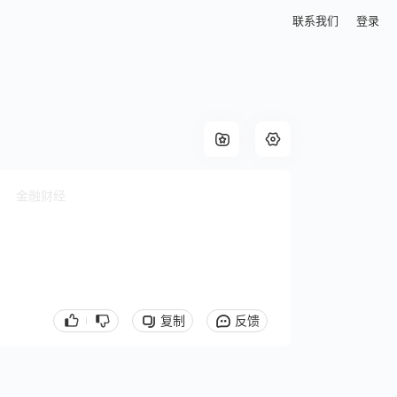
联系我们
登录
金融财经
复制
反馈