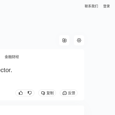
联系我们
登录
金融财经
ctor.
复制
反馈