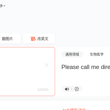
多
翻图片
改英文
通用领域
生物医学
Please call me dire
5/5000