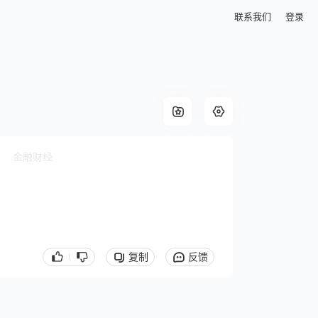
联系我们
登录
金融财经
复制
反馈