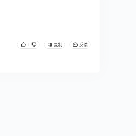
复制
反馈