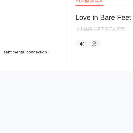
AI大模型译文
Love in Bare Feet
以上结果来源于混元AI模型
； sentimental connection；