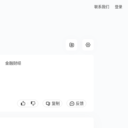
联系我们
登录
金融财经
复制
反馈