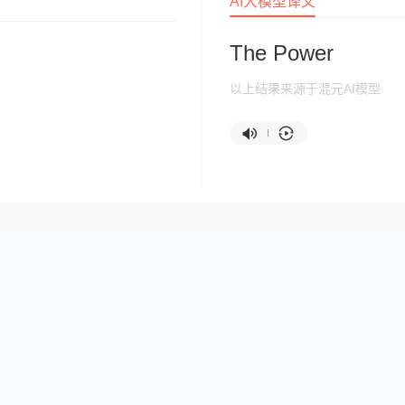
AI大模型译文
The Power
以上结果来源于混元AI模型