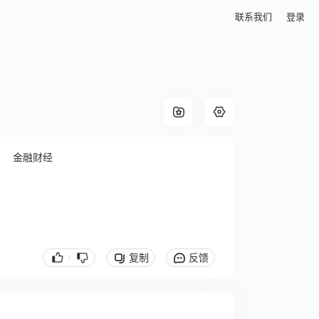
联系我们
登录
金融财经
复制
反馈