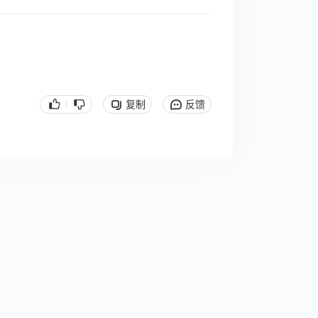
复制
反馈