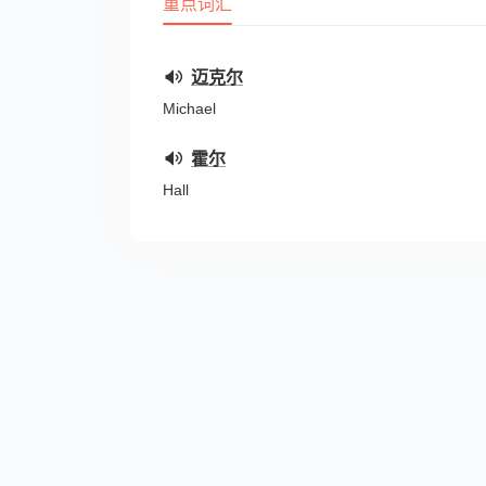
重点词汇
迈克尔
Michael
霍尔
Hall