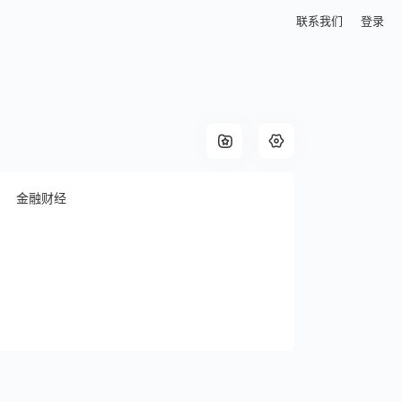
联系我们
登录
金融财经