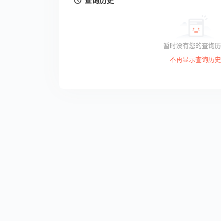
查询历史
暂时没有您的查询历
不再显示查询历史