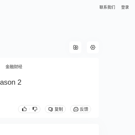
联系我们
登录
金融财经
eason 2
复制
反馈