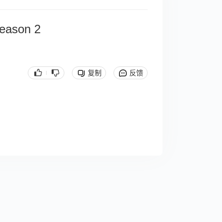
Season 2
复制
反馈