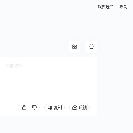
联系我们
登录
金融财经
复制
反馈