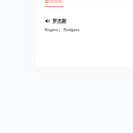
重点词汇
罗杰斯
Rogers； Rodgers