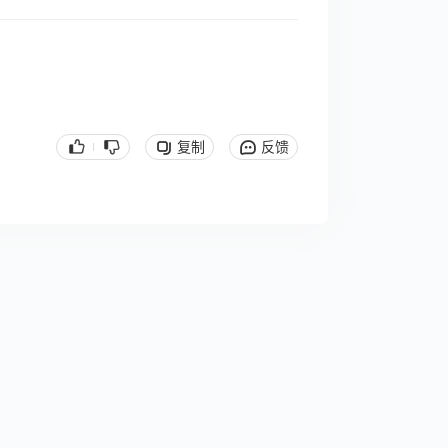
复制
反馈