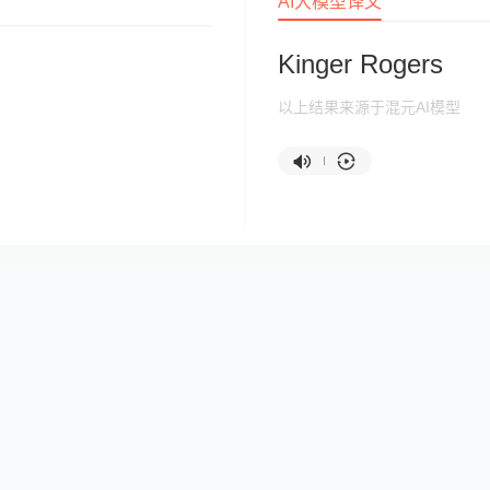
AI大模型译文
Kinger Rogers
以上结果来源于混元AI模型