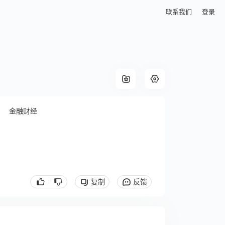
联系我们
登录
金融财经
复制
反馈