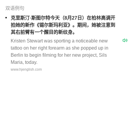
双语例句
克里斯汀·斯图尔特今天（8月27日）在柏林高调开
拍她的新作《锡尔斯玛利亚》。期间，她被注意到
其右前臂有一个醒目的新纹身。
Kristen Stewart was sporting a noticeable new
tattoo on her right forearm as she popped up in
Berlin to begin filming for her new project, Sils
Maria, today.
www.hjenglish.com