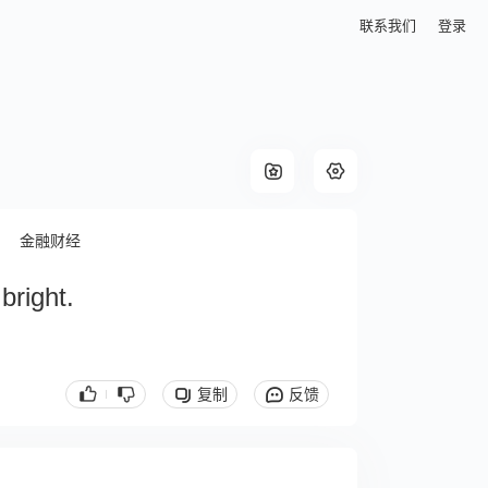
联系我们
登录
金融财经
bright.
复制
反馈