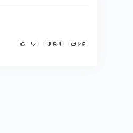
复制
反馈