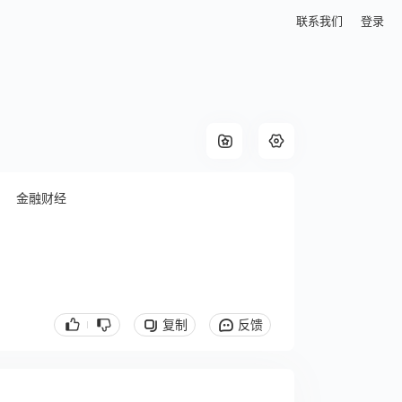
联系我们
登录
金融财经
复制
反馈