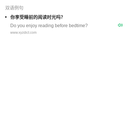
双语例句
你享受睡前的阅读时光吗？
Do you enjoy reading before bedtime?
www.xyzdict.com