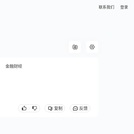
联系我们
登录
金融财经
复制
反馈