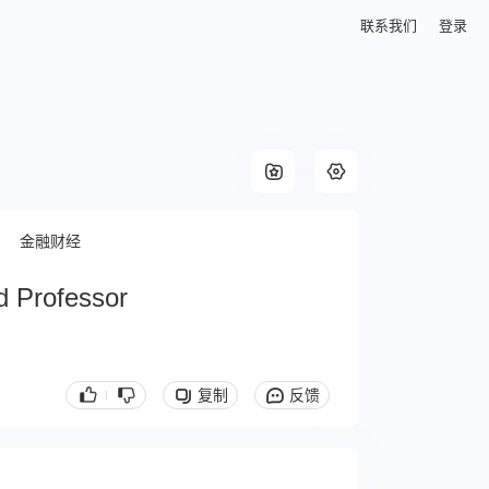
联系我们
登录
金融财经
d Professor
复制
反馈