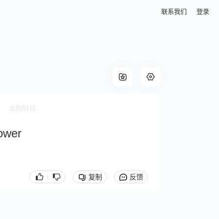
联系我们
登录
金融财经
ower
复制
反馈