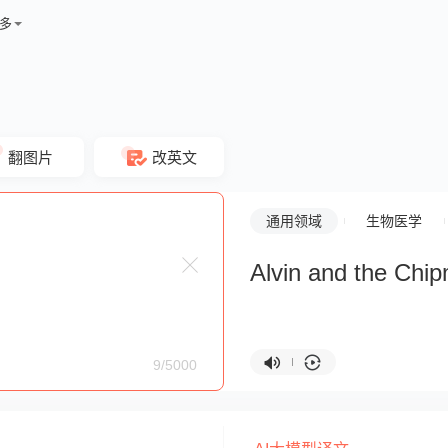
多
翻图片
改英文
通用领域
生物医学
Alvin and the Chi
9/5000