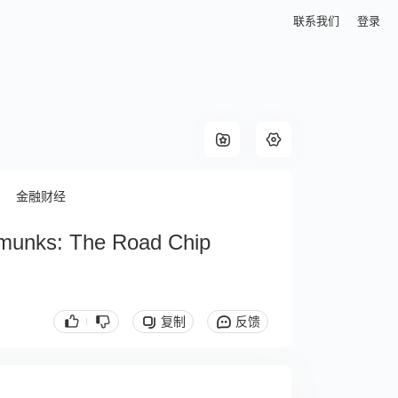
联系我们
登录
金融财经
pmunks: The Road Chip
复制
反馈