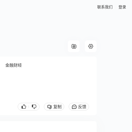
联系我们
登录
金融财经
复制
反馈