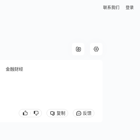
联系我们
登录
金融财经
复制
反馈