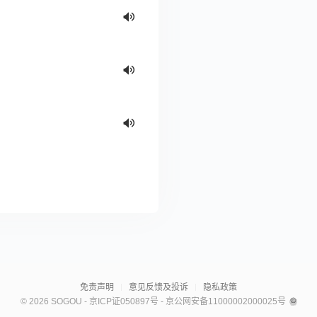
.
免责声明
意见反馈及投诉
隐私政策
© 2026 SOGOU
-
京ICP证050897号
-
京公网安备11000002000025号