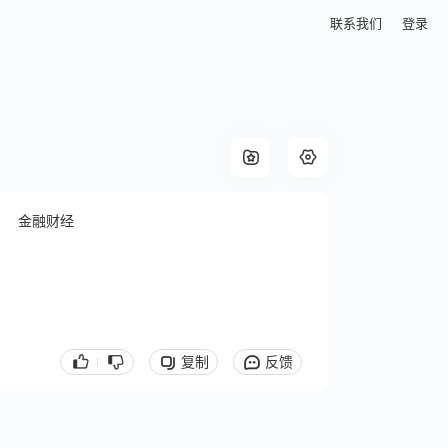
联系我们
登录
金融财经
复制
反馈