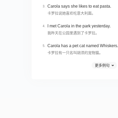
Carola says she likes to eat pasta.
卡罗拉说她喜欢吃意大利面。
I met Carola in the park yesterday.
我昨天在公园里遇到了卡罗拉。
Carola has a pet cat named Whiskers
卡罗拉有一只名叫胡须的宠物猫。
更多例句