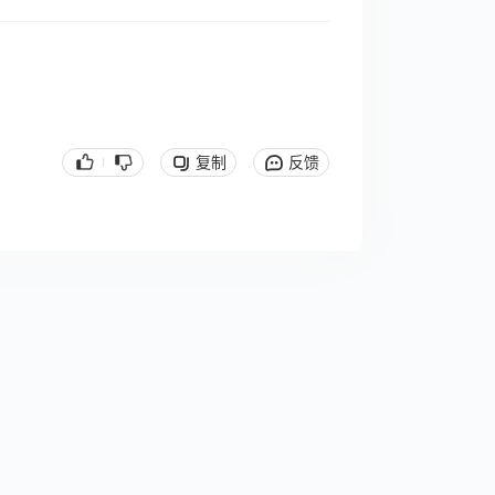
复制
反馈