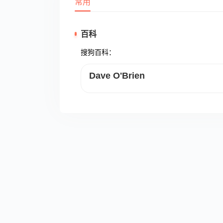
常用
百科
搜狗百科：
Dave O'Brien