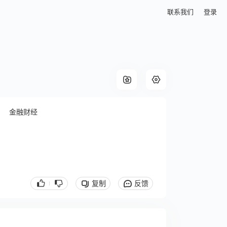
联系我们
登录
金融财经
复制
反馈