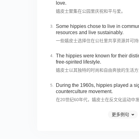
love.
嬉皮士聚集在公园里庆祝和平与爱。
Some hippies chose to live in commu
resources and live sustainably.
一些嬉皮士选择住在公社里共享资源并可持
The hippies were known for their disti
free-spirited lifestyle.
嬉皮士以其独特的时尚和自由奔放的生活方
During the 1960s, hippies played a sign
counterculture movement.
在20世纪60年代，嬉皮士在反文化运动中
更多例句