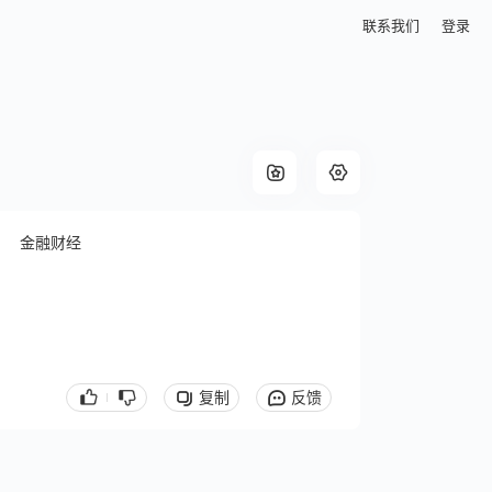
联系我们
登录
金融财经
复制
反馈