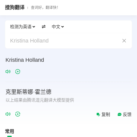
搜狗翻译
查词好，翻译快！
检测为英语
中文
Kristina Holland
Kristina
Holland
克里斯蒂娜·霍兰德
以上结果由腾讯混元翻译大模型提供
复制
反馈
常用