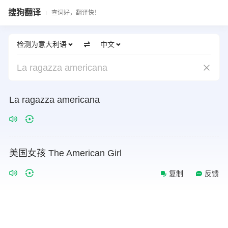
搜狗翻译
查词好，翻译快！
检测为意大利语
中文
La ragazza americana
La ragazza americana
美国女孩 The American Girl
复制
反馈