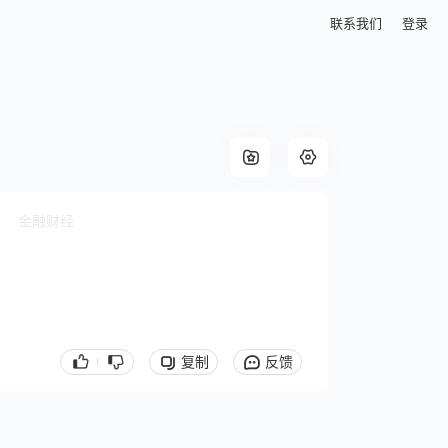
联系我们
登录
金融财经
查
复制
反馈