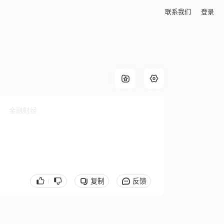
联系我们
登录
金融财经
复制
反馈